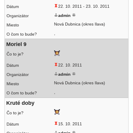
22. 10. 2011 -
23. 10. 2011
admin
Nová Dubnica (okres Ilava)
,
Moriel 9
22. 10. 2011
admin
Nová Dubnica (okres Ilava)
,
Kruté doby
15. 10. 2011