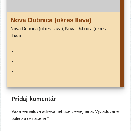
Nová Dubnica (okres Ilava)
Nová Dubnica (okres Ilava), Nová Dubnica (okres
Ilava)
Pridaj komentár
Vaša e-mailová adresa nebude zverejnená.
Vyžadované
polia sú označené
*