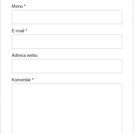
Meno
*
E-mail
*
Adresa webu
Komentár
*