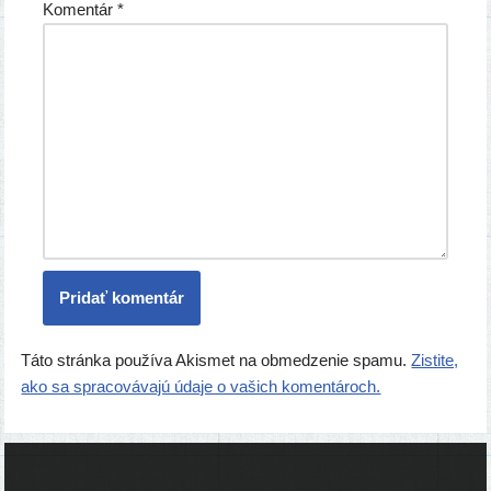
Komentár
*
Táto stránka používa Akismet na obmedzenie spamu.
Zistite,
ako sa spracovávajú údaje o vašich komentároch.
Ľudia