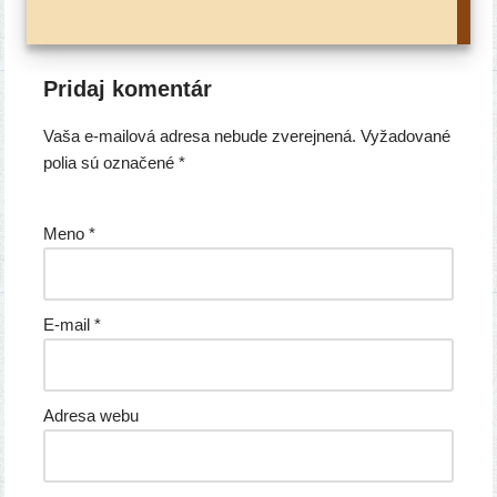
Pridaj komentár
Vaša e-mailová adresa nebude zverejnená.
Vyžadované
polia sú označené
*
Meno
*
E-mail
*
Adresa webu