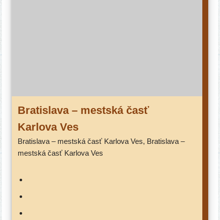
Bratislava – mest­ská časť
Karlova Ves
Bratislava – mest­ská časť Karlova Ves, Bratislava –
mest­ská časť Karlova Ves