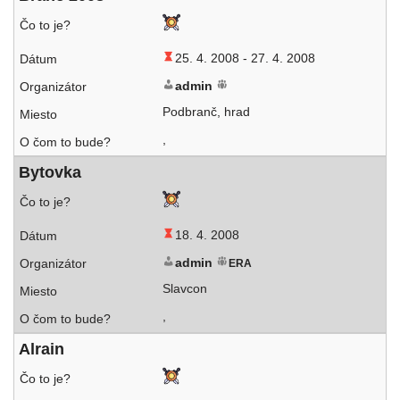
25. 4. 2008 -
27. 4. 2008
admin
Podbranč, hrad
,
Bytovka
18. 4. 2008
admin
ERA
Slavcon
,
Alrain