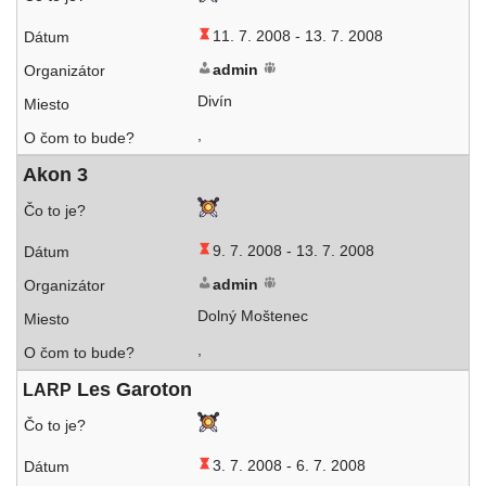
11. 7. 2008 -
13. 7. 2008
admin
Divín
,
Akon 3
9. 7. 2008 -
13. 7. 2008
admin
Dolný Moštenec
,
Les Garoton
LARP
3. 7. 2008 -
6. 7. 2008