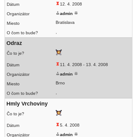
12. 4. 2008
admin
Bratislava
,
Odraz
11. 4. 2008 -
13. 4. 2008
admin
Brno
,
Hmly Vrchoviny
5. 4. 2008
admin