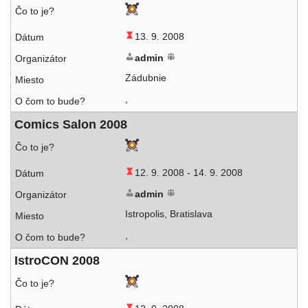
13. 9. 2008
admin
Zádubnie
,
Comics Salon 2008
12. 9. 2008 -
14. 9. 2008
admin
Istropolis, Bratislava
,
IstroCON 2008