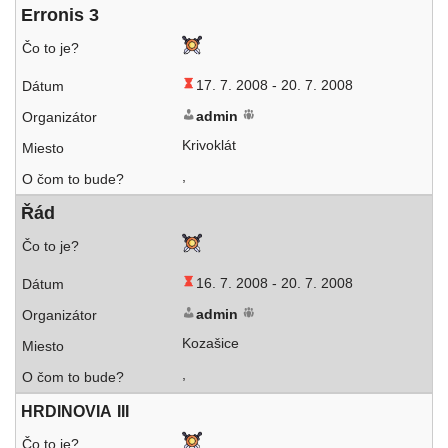
Erronis 3
17. 7. 2008 -
20. 7. 2008
admin
Krivoklát
,
Řád
16. 7. 2008 -
20. 7. 2008
admin
Kozašice
,
HRDINOVIA
III