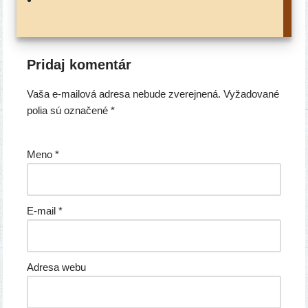
Pridaj komentár
Vaša e-mailová adresa nebude zverejnená.
Vyžadované
polia sú označené
*
Meno
*
E-mail
*
Adresa webu