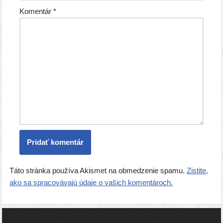
Komentár
*
Táto stránka používa Akismet na obmedzenie spamu.
Zistite,
ako sa spracovávajú údaje o vašich komentároch.
Ľudia