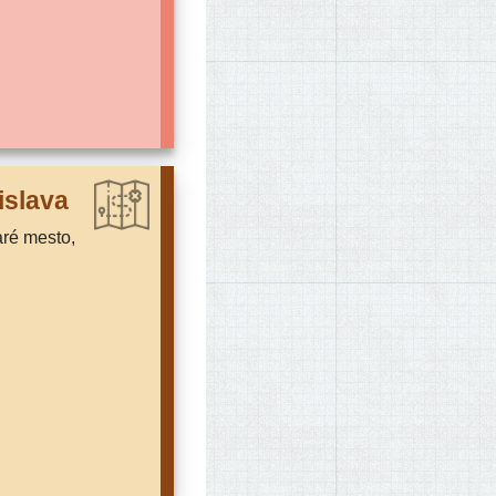
islava