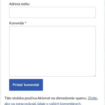
Adresa webu
Komentár
*
Táto stránka používa Akismet na obmedzenie spamu.
Zistite,
ako sa spracovávajú údaje o vašich komentároch.