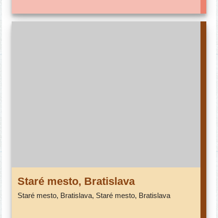
Staré mes­to, Bratislava
Staré mes­to, Bratislava, Staré mes­to, Bratislava