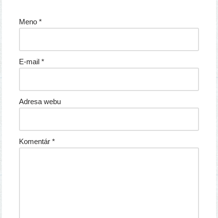
Meno
*
E-mail
*
Adresa webu
Komentár
*