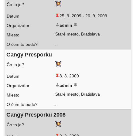
25. 9. 2009 -
26. 9. 2009
admin
Staré mes­to, Bratislava
,
Gangy Presporku
8. 8. 2009
admin
Staré mes­to, Bratislava
,
Gangy Presporku 2008