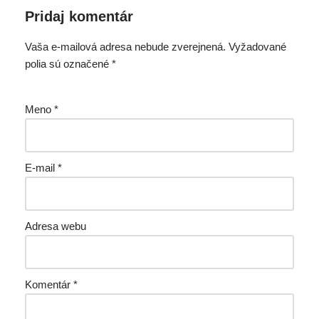
Pridaj komentár
Vaša e-mailová adresa nebude zverejnená.
Vyžadované
polia sú označené
*
Meno
*
E-mail
*
Adresa webu
Komentár
*