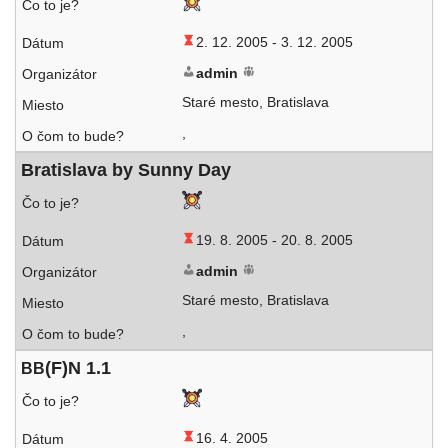
2. 12. 2005 -
3. 12. 2005
admin
Staré mes­to, Bratislava
,
Bratislava by Sunny Day
19. 8. 2005 -
20. 8. 2005
admin
Staré mes­to, Bratislava
,
(F)N 1.1
BB
16. 4. 2005