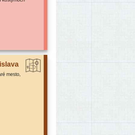
islava