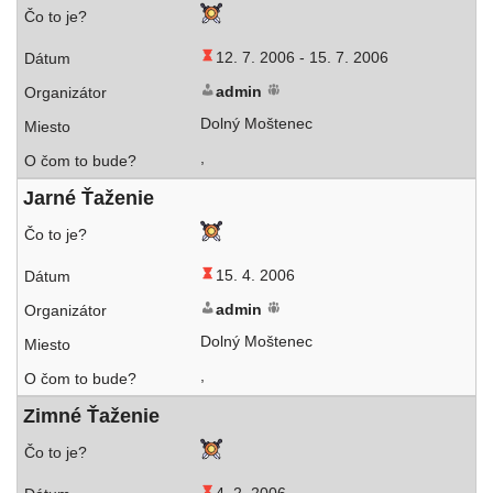
12. 7. 2006 -
15. 7. 2006
admin
Dolný Moštenec
,
Jarné Ťaženie
15. 4. 2006
admin
Dolný Moštenec
,
Zimné Ťaženie