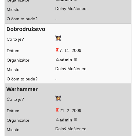
Dolný Moštenec
,
Dobrodružstvo
7. 11. 2009
admin
Dolný Moštenec
,
Warhammer
21. 2. 2009
admin
Dolný Moštenec