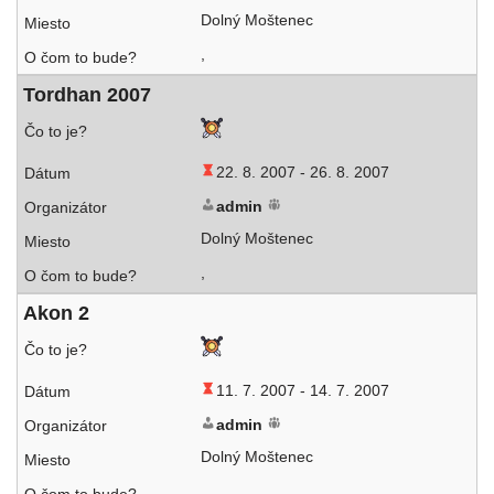
Dolný Moštenec
,
Tordhan 2007
22. 8. 2007 -
26. 8. 2007
admin
Dolný Moštenec
,
Akon 2
11. 7. 2007 -
14. 7. 2007
admin
Dolný Moštenec
,