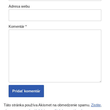
Adresa webu
Komentár
*
Táto stránka používa Akismet na obmedzenie spamu.
Zistite,