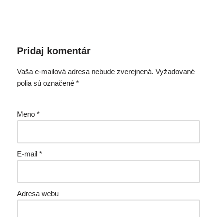
Pridaj komentár
Vaša e-mailová adresa nebude zverejnená.
Vyžadované
polia sú označené
*
Meno
*
E-mail
*
Adresa webu