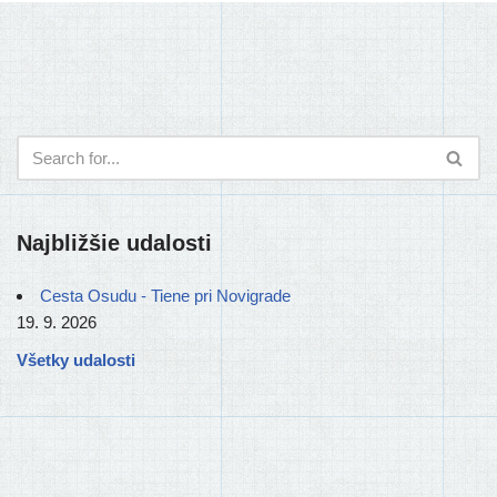
Najbližšie udalosti
Cesta Osudu - Tiene pri Novigrade
19. 9. 2026
Všetky udalosti