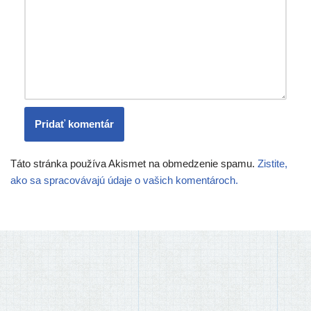
Táto stránka používa Akismet na obmedzenie spamu.
Zistite,
ako sa spracovávajú údaje o vašich komentároch.