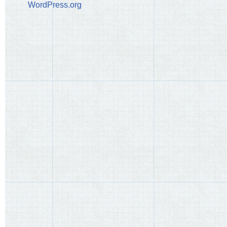
WordPress.org