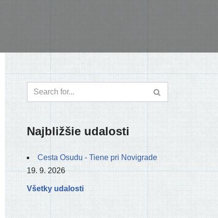
Najbližšie udalosti
Cesta Osudu - Tiene pri Novigrade
19. 9. 2026
Všetky udalosti