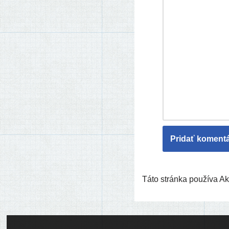
Táto stránka používa 