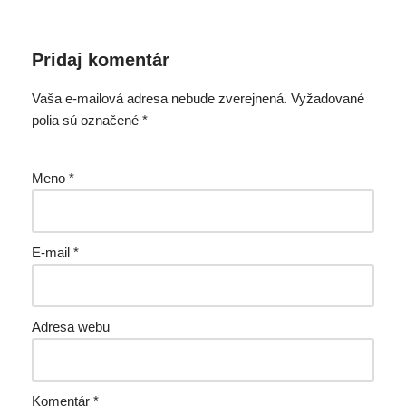
Pridaj komentár
Vaša e-mailová adresa nebude zverejnená.
Vyžadované
polia sú označené
*
Meno
*
E-mail
*
Adresa webu
Komentár
*