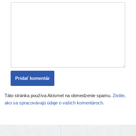
Táto stránka používa Akismet na obmedzenie spamu.
Zistite,
ako sa spracovávajú údaje o vašich komentároch.