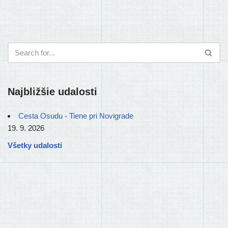
Najbližšie udalosti
Cesta Osudu - Tiene pri Novigrade
19. 9. 2026
Všetky udalosti