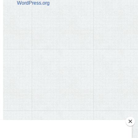
WordPress.org