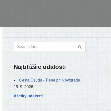
Najbližšie udalosti
Cesta Osudu - Tiene pri Novigrade
19. 9. 2026
Všetky udalosti