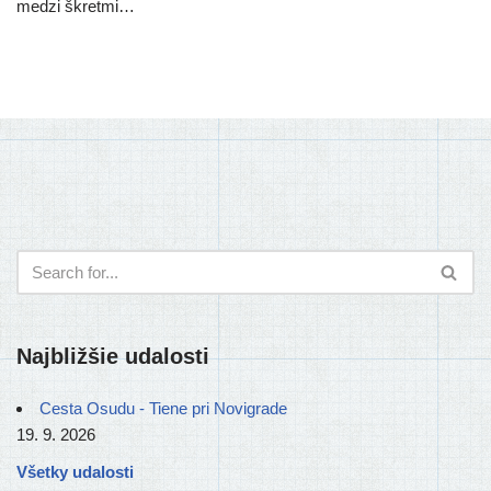
medzi škretmi…
Najbližšie udalosti
Cesta Osudu - Tiene pri Novigrade
19. 9. 2026
Všetky udalosti