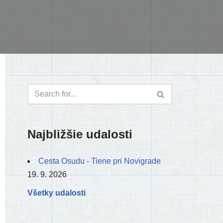
Najbližšie udalosti
Cesta Osudu - Tiene pri Novigrade
19. 9. 2026
Všetky udalosti