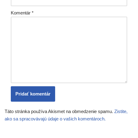
Komentár
*
Táto stránka používa Akismet na obmedzenie spamu.
Zistite,
ako sa spracovávajú údaje o vašich komentároch.