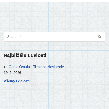
Najbližšie udalosti
Cesta Osudu - Tiene pri Novigrade
19. 9. 2026
Všetky udalosti