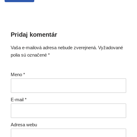
Pridaj komentár
Vaša e-mailová adresa nebude zverejnená.
Vyžadované
polia sú označené
*
Meno
*
E-mail
*
Adresa webu