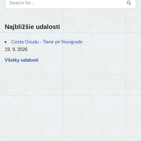
Najbližšie udalosti
Cesta Osudu - Tiene pri Novigrade
19. 9. 2026
Všetky udalosti