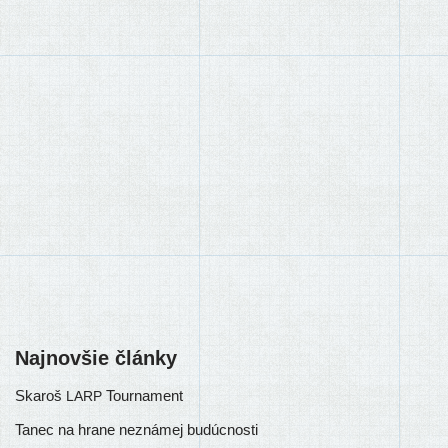
Najnovšie články
Skaroš
Tournament
LARP
Tanec na hrane neznámej budúcnosti