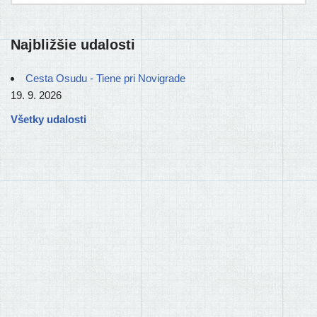
Najbližšie udalosti
Cesta Osudu - Tiene pri Novigrade
19. 9. 2026
Všetky udalosti