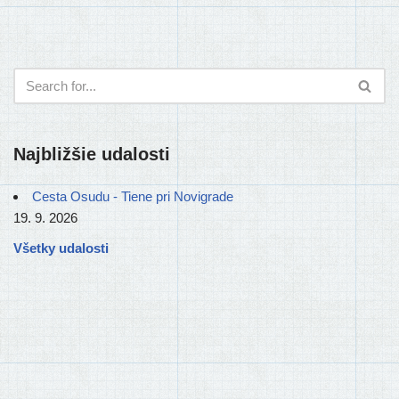
Najbližšie udalosti
Cesta Osudu - Tiene pri Novigrade
19. 9. 2026
Všetky udalosti