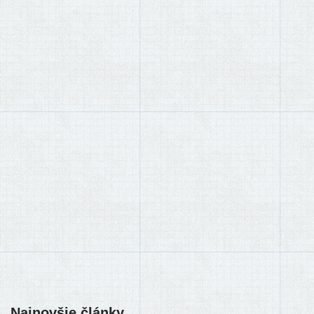
Najnovšie články