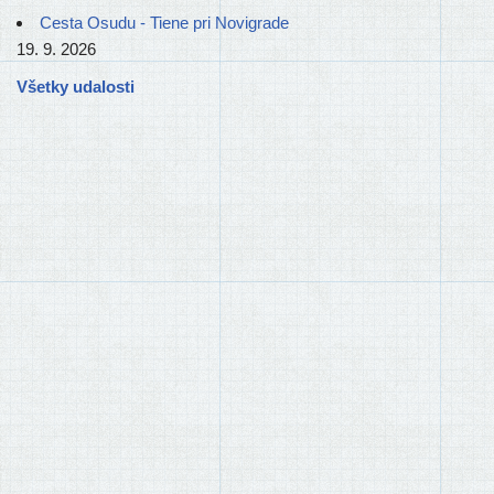
Cesta Osudu - Tiene pri Novigrade
19. 9. 2026
Všetky udalosti