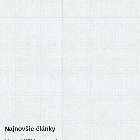
Najnovšie články