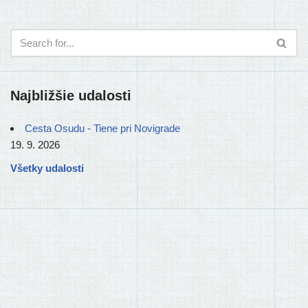
Najbližšie udalosti
Cesta Osudu - Tiene pri Novigrade
19. 9. 2026
Všetky udalosti