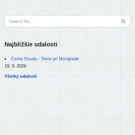
Najbližšie udalosti
Cesta Osudu - Tiene pri Novigrade
19. 9. 2026
Všetky udalosti