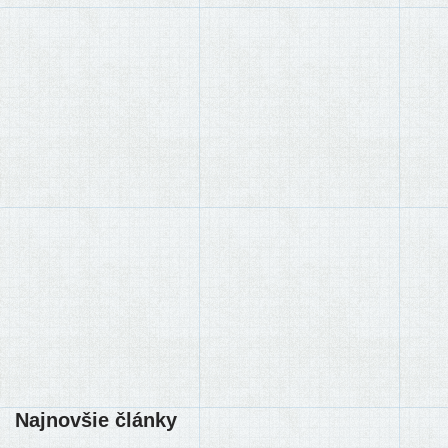
Najnovšie články