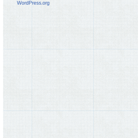
WordPress.org