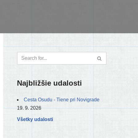
Najbližšie udalosti
Cesta Osudu - Tiene pri Novigrade
19. 9. 2026
Všetky udalosti