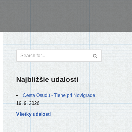
Najbližšie udalosti
Cesta Osudu - Tiene pri Novigrade
19. 9. 2026
Všetky udalosti