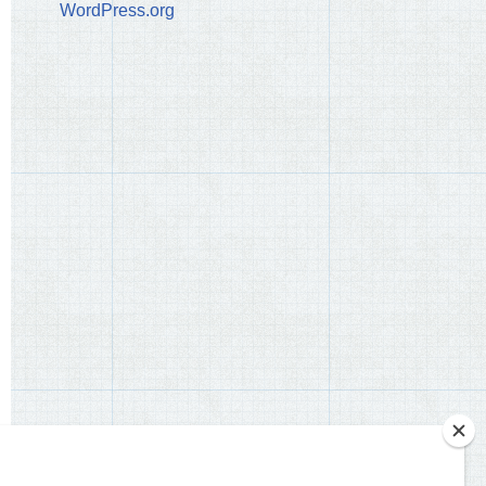
WordPress.org