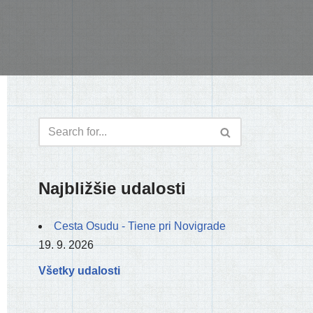
Najbližšie udalosti
Cesta Osudu - Tiene pri Novigrade
19. 9. 2026
Všetky udalosti