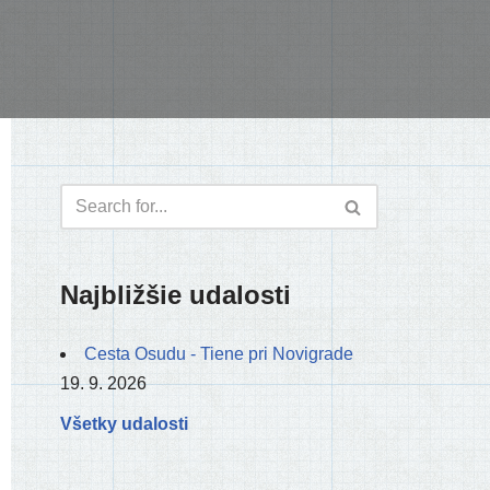
Najbližšie udalosti
Cesta Osudu - Tiene pri Novigrade
19. 9. 2026
Všetky udalosti