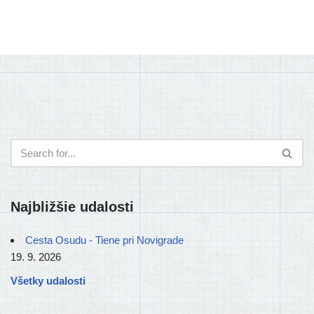
Najbližšie udalosti
Cesta Osudu - Tiene pri Novigrade
19. 9. 2026
Všetky udalosti