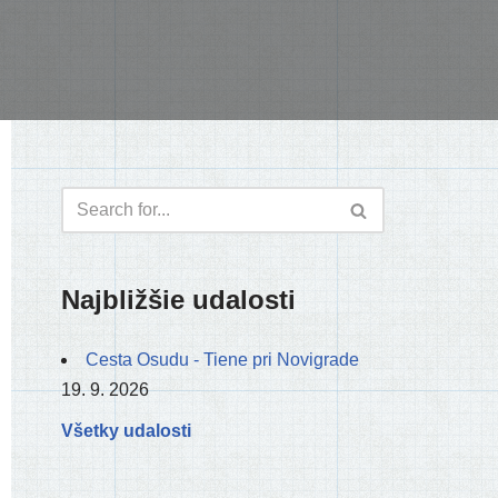
Najbližšie udalosti
Cesta Osudu - Tiene pri Novigrade
19. 9. 2026
Všetky udalosti