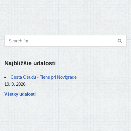
Najbližšie udalosti
Cesta Osudu - Tiene pri Novigrade
19. 9. 2026
Všetky udalosti