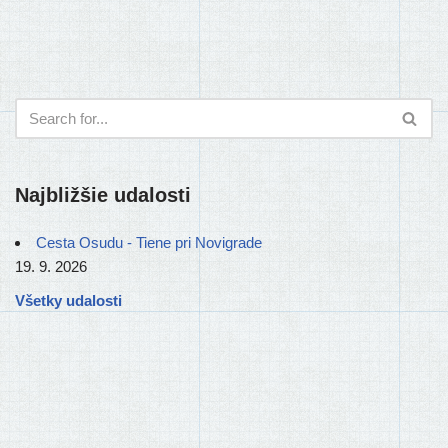
Najbližšie udalosti
Cesta Osudu - Tiene pri Novigrade
19. 9. 2026
Všetky udalosti