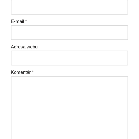
E-mail
*
Adresa webu
Komentár
*