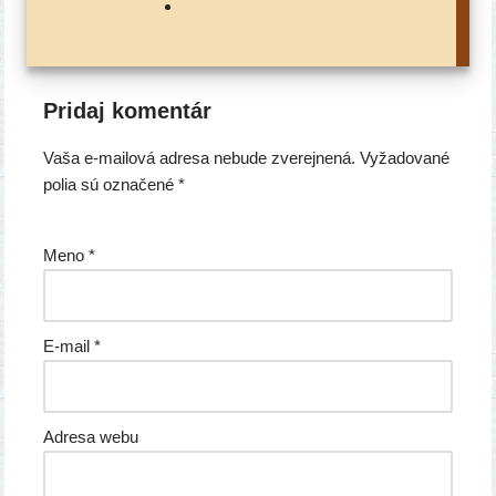
Pridaj komentár
Vaša e-mailová adresa nebude zverejnená.
Vyžadované
polia sú označené
*
Meno
*
E-mail
*
Adresa webu