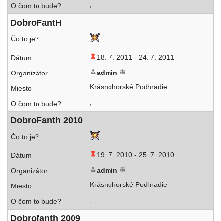
,
DobroFantH
18. 7. 2011 -
24. 7. 2011
admin
Krásnohorské Podhradie
,
DobroFanth 2010
19. 7. 2010 -
25. 7. 2010
admin
Krásnohorské Podhradie
,
Dobrofanth 2009