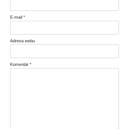
E-mail
*
Adresa webu
Komentár
*