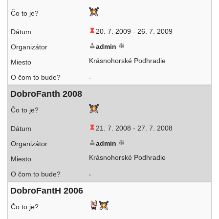
20. 7. 2009 -
26. 7. 2009
admin
Krásnohorské Podhradie
,
DobroFanth 2008
21. 7. 2008 -
27. 7. 2008
admin
Krásnohorské Podhradie
,
DobroFantH 2006