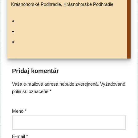
Krásnohorské Podhradie, Krásnohorské Podhradie
Pridaj komentár
Vaša e-mailová adresa nebude zverejnená.
Vyžadované
polia sú označené
*
Meno
*
E-mail
*