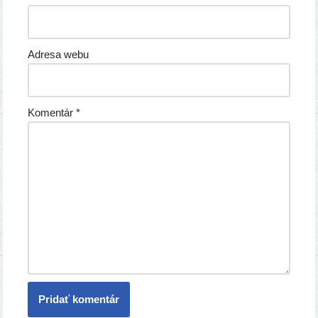
Adresa webu
Komentár
*