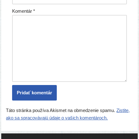
Komentár
*
Táto stránka používa Akismet na obmedzenie spamu.
Zistite,
ako sa spracovávajú údaje o vašich komentároch.