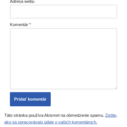
Adresa webu
Komentár
*
Táto stránka používa Akismet na obmedzenie spamu.
Zistite,
ako sa spracovávajú údaje o vašich komentároch.