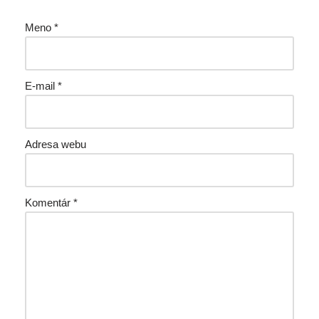
Meno
*
E-mail
*
Adresa webu
Komentár
*