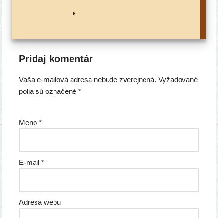
Pridaj komentár
Vaša e-mailová adresa nebude zverejnená.
Vyžadované
polia sú označené
*
Meno
*
E-mail
*
Adresa webu