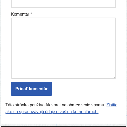
Komentár
*
Táto stránka používa Akismet na obmedzenie spamu.
Zistite,
ako sa spracovávajú údaje o vašich komentároch.