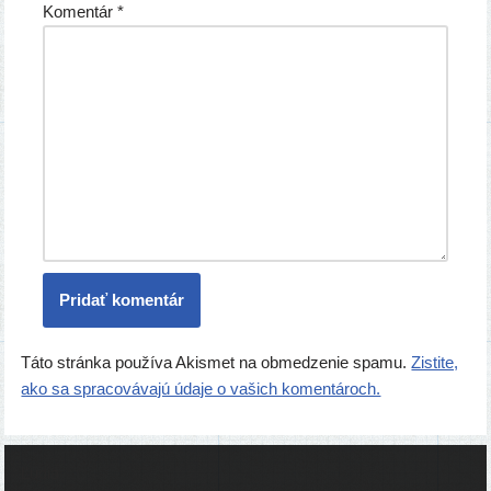
Komentár
*
Táto stránka používa Akismet na obmedzenie spamu.
Zistite,
ako sa spracovávajú údaje o vašich komentároch.
Ľudia