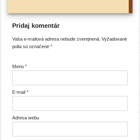
Pridaj komentár
Vaša e-mailová adresa nebude zverejnená.
Vyžadované
polia sú označené
*
Meno
*
E-mail
*
Adresa webu