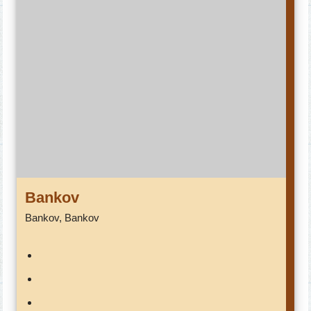
Bankov
Bankov, Bankov