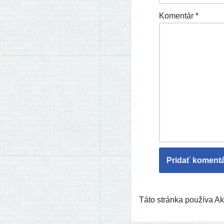
Komentár
*
Táto stránka používa 