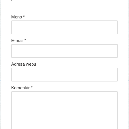
Meno
*
E-mail
*
Adresa webu
Komentár
*