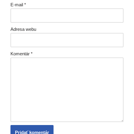
E-mail
*
Adresa webu
Komentár
*