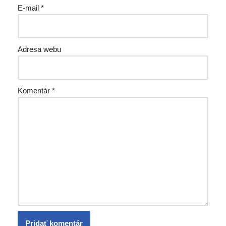
E-mail
*
Adresa webu
Komentár
*