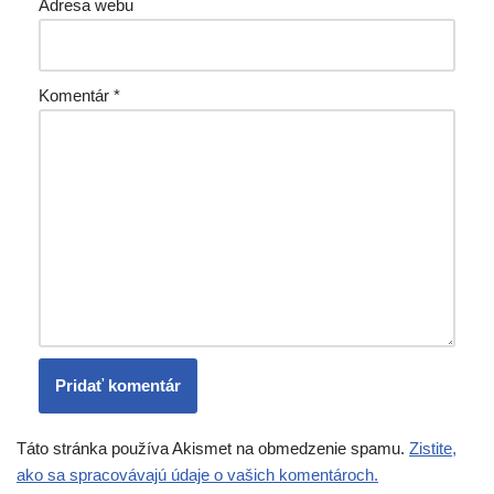
Adresa webu
Komentár
*
Táto stránka používa Akismet na obmedzenie spamu.
Zistite,
ako sa spracovávajú údaje o vašich komentároch.