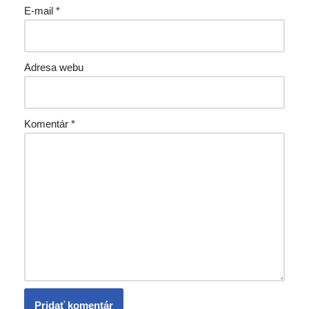
E-mail
*
Adresa webu
Komentár
*