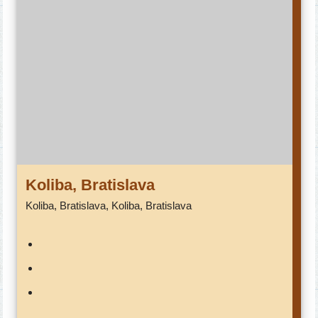
Koliba, Bratislava
Koliba, Bratislava, Koliba, Bratislava