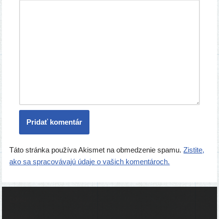
Táto stránka používa Akismet na obmedzenie spamu.
Zistite,
ako sa spracovávajú údaje o vašich komentároch.
Ľudia
Skupiny